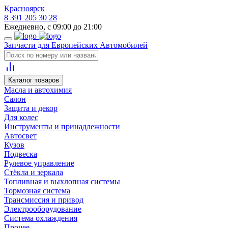
Красноярск
8 391 205 30 28
Ежедневно, с 09:00 до 21:00
Запчасти для Европейских Автомобилей
Каталог товаров
Масла и автохимия
Салон
Защита и декор
Для колес
Инструменты и принадлежности
Автосвет
Кузов
Подвеска
Рулевое управление
Стёкла и зеркала
Топливная и выхлопная системы
Тормозная система
Трансмиссия и привод
Электрооборудование
Система охлаждения
Прочее