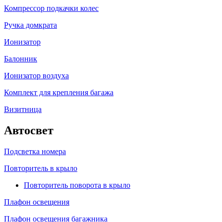
Компрессор подкачки колес
Ручка домкрата
Ионизатор
Балонник
Ионизатор воздуха
Комплект для крепления багажа
Визитница
Автосвет
Подсветка номера
Повторитель в крыло
Повторитель поворота в крыло
Плафон освещения
Плафон освещения багажника