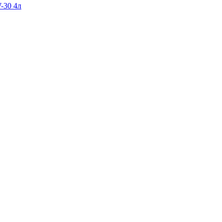
-30 4л