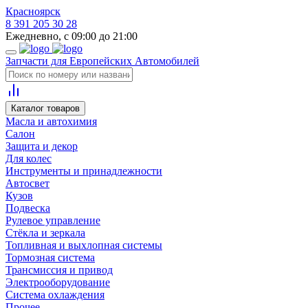
Красноярск
8 391 205 30 28
Ежедневно, с 09:00 до 21:00
Запчасти для Европейских Автомобилей
Каталог товаров
Масла и автохимия
Салон
Защита и декор
Для колес
Инструменты и принадлежности
Автосвет
Кузов
Подвеска
Рулевое управление
Стёкла и зеркала
Топливная и выхлопная системы
Тормозная система
Трансмиссия и привод
Электрооборудование
Система охлаждения
Прочее