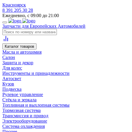
Красноярск
8 391 205 30 28
Ежедневно, с 09:00 до 21:00
Запчасти для Европейских Автомобилей
Каталог товаров
Масла и автохимия
Салон
Защита и декор
Для колес
Инструменты и принадлежности
Автосвет
Кузов
Подвеска
Рулевое управление
Стёкла и зеркала
Топливная и выхлопная системы
Тормозная система
Трансмиссия и привод
Электрооборудование
Система охлаждения
Прочее