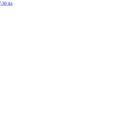
-30 4л