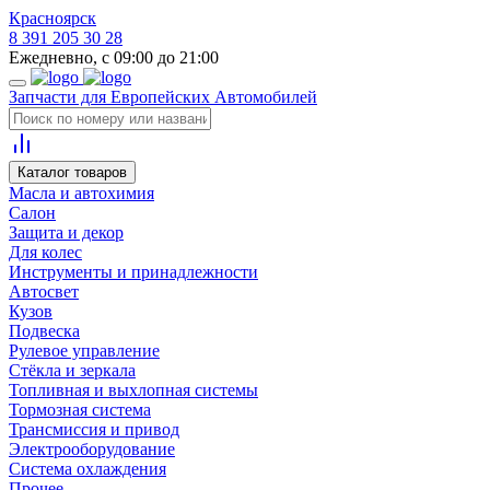
Красноярск
8 391 205 30 28
Ежедневно, с 09:00 до 21:00
Запчасти для Европейских Автомобилей
Каталог товаров
Масла и автохимия
Салон
Защита и декор
Для колес
Инструменты и принадлежности
Автосвет
Кузов
Подвеска
Рулевое управление
Стёкла и зеркала
Топливная и выхлопная системы
Тормозная система
Трансмиссия и привод
Электрооборудование
Система охлаждения
Прочее