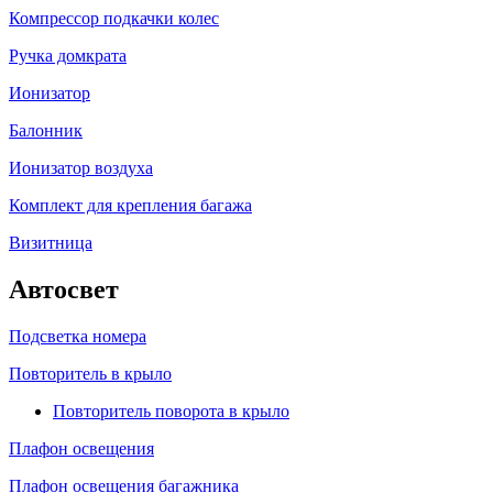
Компрессор подкачки колес
Ручка домкрата
Ионизатор
Балонник
Ионизатор воздуха
Комплект для крепления багажа
Визитница
Автосвет
Подсветка номера
Повторитель в крыло
Повторитель поворота в крыло
Плафон освещения
Плафон освещения багажника