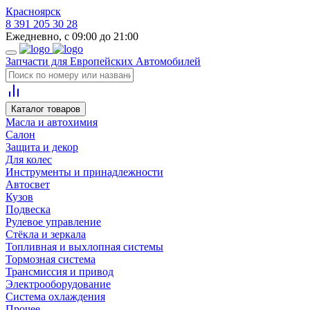
Красноярск
8 391 205 30 28
Ежедневно, с 09:00 до 21:00
Запчасти для Европейских Автомобилей
Каталог товаров
Масла и автохимия
Салон
Защита и декор
Для колес
Инструменты и принадлежности
Автосвет
Кузов
Подвеска
Рулевое управление
Стёкла и зеркала
Топливная и выхлопная системы
Тормозная система
Трансмиссия и привод
Электрооборудование
Система охлаждения
Прочее