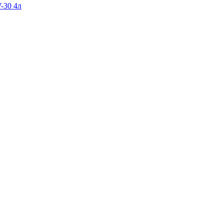
-30 4л