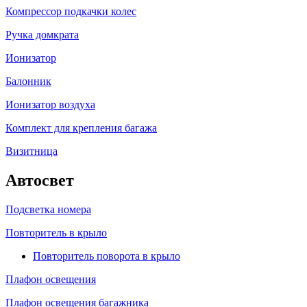
Компрессор подкачки колес
Ручка домкрата
Ионизатор
Балонник
Ионизатор воздуха
Комплект для крепления багажа
Визитница
Автосвет
Подсветка номера
Повторитель в крыло
Повторитель поворота в крыло
Плафон освещения
Плафон освещения багажника