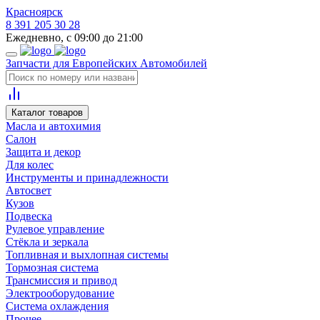
Красноярск
8 391 205 30 28
Ежедневно, с 09:00 до 21:00
Запчасти для Европейских Автомобилей
Каталог товаров
Масла и автохимия
Салон
Защита и декор
Для колес
Инструменты и принадлежности
Автосвет
Кузов
Подвеска
Рулевое управление
Стёкла и зеркала
Топливная и выхлопная системы
Тормозная система
Трансмиссия и привод
Электрооборудование
Система охлаждения
Прочее