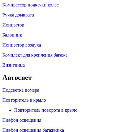
Компрессор подкачки колес
Ручка домкрата
Ионизатор
Балонник
Ионизатор воздуха
Комплект для крепления багажа
Визитница
Автосвет
Подсветка номера
Повторитель в крыло
Повторитель поворота в крыло
Плафон освещения
Плафон освещения багажника