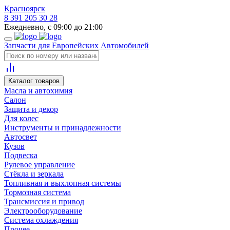
Красноярск
8 391 205 30 28
Ежедневно, с 09:00 до 21:00
Запчасти для Европейских Автомобилей
Каталог товаров
Масла и автохимия
Салон
Защита и декор
Для колес
Инструменты и принадлежности
Автосвет
Кузов
Подвеска
Рулевое управление
Стёкла и зеркала
Топливная и выхлопная системы
Тормозная система
Трансмиссия и привод
Электрооборудование
Система охлаждения
Прочее