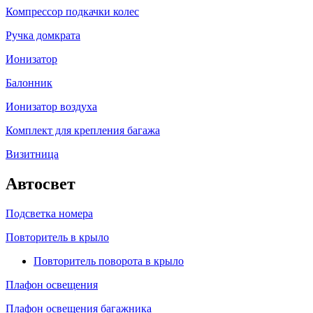
Компрессор подкачки колес
Ручка домкрата
Ионизатор
Балонник
Ионизатор воздуха
Комплект для крепления багажа
Визитница
Автосвет
Подсветка номера
Повторитель в крыло
Повторитель поворота в крыло
Плафон освещения
Плафон освещения багажника