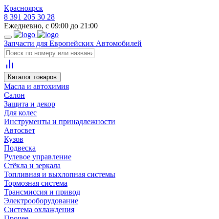
Красноярск
8 391 205 30 28
Ежедневно, с 09:00 до 21:00
Запчасти для Европейских Автомобилей
Каталог товаров
Масла и автохимия
Салон
Защита и декор
Для колес
Инструменты и принадлежности
Автосвет
Кузов
Подвеска
Рулевое управление
Стёкла и зеркала
Топливная и выхлопная системы
Тормозная система
Трансмиссия и привод
Электрооборудование
Система охлаждения
Прочее