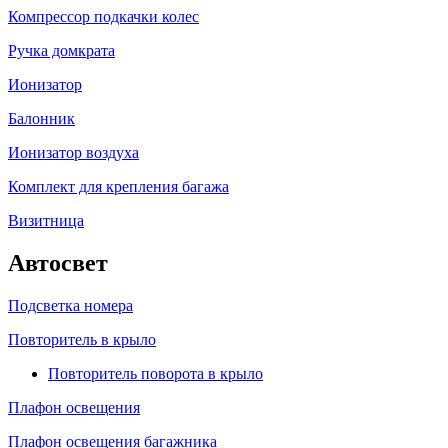
Компрессор подкачки колес
Ручка домкрата
Ионизатор
Балонник
Ионизатор воздуха
Комплект для крепления багажа
Визитница
Автосвет
Подсветка номера
Повторитель в крыло
Повторитель поворота в крыло
Плафон освещения
Плафон освещения багажника