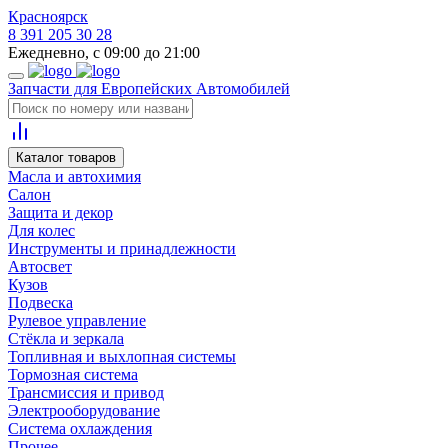
Красноярск
8 391 205 30 28
Ежедневно, с 09:00 до 21:00
Запчасти для Европейских Автомобилей
Каталог товаров
Масла и автохимия
Салон
Защита и декор
Для колес
Инструменты и принадлежности
Автосвет
Кузов
Подвеска
Рулевое управление
Стёкла и зеркала
Топливная и выхлопная системы
Тормозная система
Трансмиссия и привод
Электрооборудование
Система охлаждения
Прочее