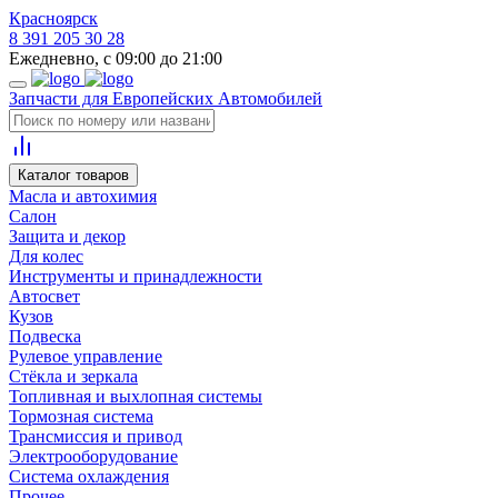
Красноярск
8 391 205 30 28
Ежедневно, с 09:00 до 21:00
Запчасти для Европейских Автомобилей
Каталог товаров
Масла и автохимия
Салон
Защита и декор
Для колес
Инструменты и принадлежности
Автосвет
Кузов
Подвеска
Рулевое управление
Стёкла и зеркала
Топливная и выхлопная системы
Тормозная система
Трансмиссия и привод
Электрооборудование
Система охлаждения
Прочее