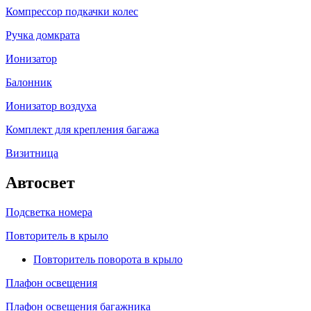
Компрессор подкачки колес
Ручка домкрата
Ионизатор
Балонник
Ионизатор воздуха
Комплект для крепления багажа
Визитница
Автосвет
Подсветка номера
Повторитель в крыло
Повторитель поворота в крыло
Плафон освещения
Плафон освещения багажника