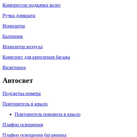
Компрессор подкачки колес
Ручка домкрата
Ионизатор
Балонник
Ионизатор воздуха
Комплект для крепления багажа
Визитница
Автосвет
Подсветка номера
Повторитель в крыло
Повторитель поворота в крыло
Плафон освещения
Плафон освещения багажника