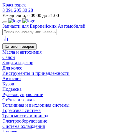
Красноярск
8 391 205 30 28
Ежедневно, с 09:00 до 21:00
Запчасти для Европейских Автомобилей
Каталог товаров
Масла и автохимия
Салон
Защита и декор
Для колес
Инструменты и принадлежности
Автосвет
Кузов
Подвеска
Рулевое управление
Стёкла и зеркала
Топливная и выхлопная системы
Тормозная система
Трансмиссия и привод
Электрооборудование
Система охлаждения
Прочее