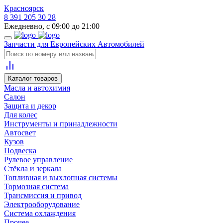
Красноярск
8 391 205 30 28
Ежедневно, с 09:00 до 21:00
Запчасти для Европейских Автомобилей
Каталог товаров
Масла и автохимия
Салон
Защита и декор
Для колес
Инструменты и принадлежности
Автосвет
Кузов
Подвеска
Рулевое управление
Стёкла и зеркала
Топливная и выхлопная системы
Тормозная система
Трансмиссия и привод
Электрооборудование
Система охлаждения
Прочее