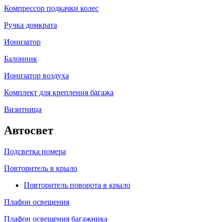
Компрессор подкачки колес
Ручка домкрата
Ионизатор
Балонник
Ионизатор воздуха
Комплект для крепления багажа
Визитница
Автосвет
Подсветка номера
Повторитель в крыло
Повторитель поворота в крыло
Плафон освещения
Плафон освещения багажника