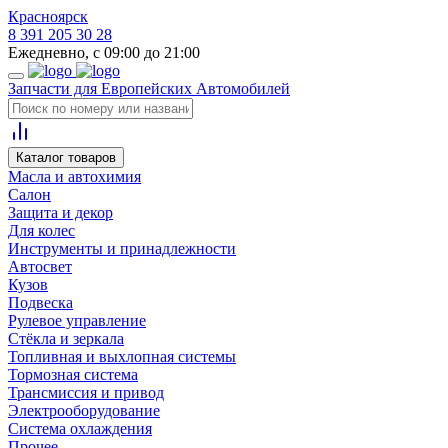
Красноярск
8 391 205 30 28
Ежедневно, с 09:00 до 21:00
Запчасти для Европейских Автомобилей
Каталог товаров
Масла и автохимия
Салон
Защита и декор
Для колес
Инструменты и принадлежности
Автосвет
Кузов
Подвеска
Рулевое управление
Стёкла и зеркала
Топливная и выхлопная системы
Тормозная система
Трансмиссия и привод
Электрооборудование
Система охлаждения
Прочее