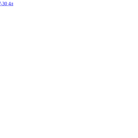
-30 4л