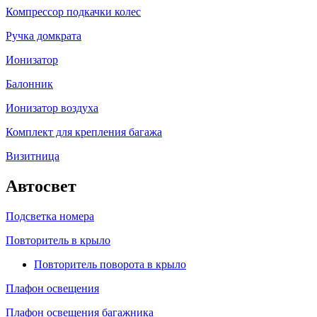
Компрессор подкачки колес
Ручка домкрата
Ионизатор
Балонник
Ионизатор воздуха
Комплект для крепления багажа
Визитница
Автосвет
Подсветка номера
Повторитель в крыло
Повторитель поворота в крыло
Плафон освещения
Плафон освещения багажника