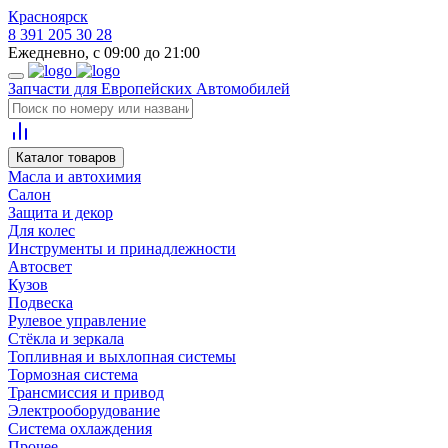
Красноярск
8 391 205 30 28
Ежедневно, с 09:00 до 21:00
Запчасти для Европейских Автомобилей
Каталог товаров
Масла и автохимия
Салон
Защита и декор
Для колес
Инструменты и принадлежности
Автосвет
Кузов
Подвеска
Рулевое управление
Стёкла и зеркала
Топливная и выхлопная системы
Тормозная система
Трансмиссия и привод
Электрооборудование
Система охлаждения
Прочее