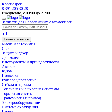
Красноярск
8 391 205 30 28
Ежедневно, с 09:00 до 21:00
Запчасти для Европейских Автомобилей
Каталог товаров
Масла и автохимия
Салон
Защита и декор
Для колес
Инструменты и принадлежности
Автосвет
Кузов
Подвеска
Рулевое управление
Стёкла и зеркала
Топливная и выхлопная системы
Тормозная система
Трансмиссия и привод
Электрооборудование
Система охлаждения
Прочее