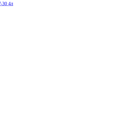
-30 4л