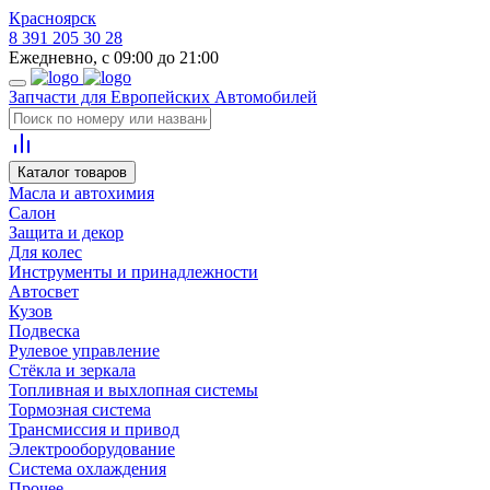
Красноярск
8 391 205 30 28
Ежедневно, с 09:00 до 21:00
Запчасти для Европейских Автомобилей
Каталог товаров
Масла и автохимия
Салон
Защита и декор
Для колес
Инструменты и принадлежности
Автосвет
Кузов
Подвеска
Рулевое управление
Стёкла и зеркала
Топливная и выхлопная системы
Тормозная система
Трансмиссия и привод
Электрооборудование
Система охлаждения
Прочее