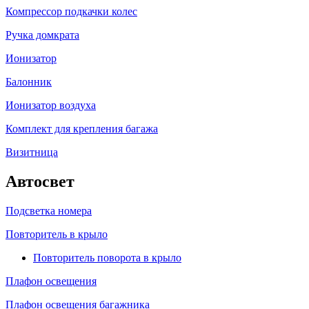
Компрессор подкачки колес
Ручка домкрата
Ионизатор
Балонник
Ионизатор воздуха
Комплект для крепления багажа
Визитница
Автосвет
Подсветка номера
Повторитель в крыло
Повторитель поворота в крыло
Плафон освещения
Плафон освещения багажника