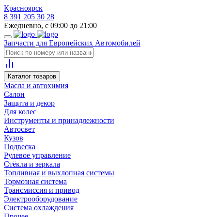
Красноярск
8 391 205 30 28
Ежедневно, с 09:00 до 21:00
Запчасти для Европейских Автомобилей
Каталог товаров
Масла и автохимия
Салон
Защита и декор
Для колес
Инструменты и принадлежности
Автосвет
Кузов
Подвеска
Рулевое управление
Стёкла и зеркала
Топливная и выхлопная системы
Тормозная система
Трансмиссия и привод
Электрооборудование
Система охлаждения
Прочее