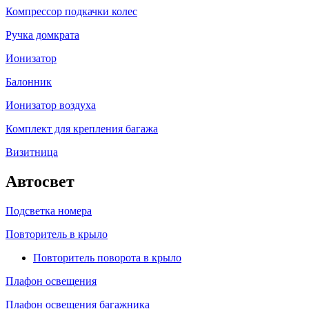
Компрессор подкачки колес
Ручка домкрата
Ионизатор
Балонник
Ионизатор воздуха
Комплект для крепления багажа
Визитница
Автосвет
Подсветка номера
Повторитель в крыло
Повторитель поворота в крыло
Плафон освещения
Плафон освещения багажника