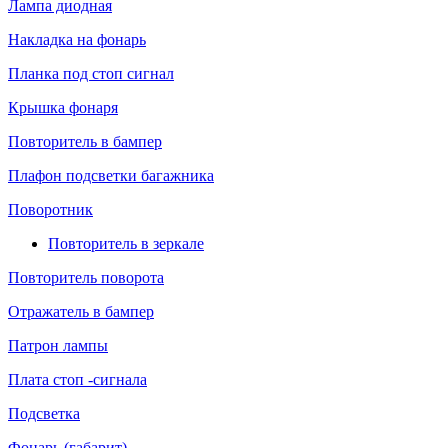
Лампа диодная
Накладка на фонарь
Планка под стоп сигнал
Крышка фонаря
Повторитель в бампер
Плафон подсветки багажника
Поворотник
Повторитель в зеркале
Повторитель поворота
Отражатель в бампер
Патрон лампы
Плата стоп -сигнала
Подсветка
Фонарь (габарит)