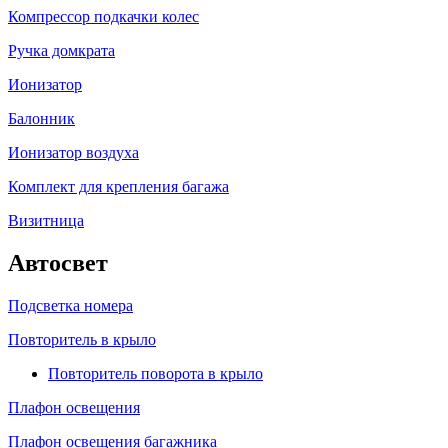
Компрессор подкачки колес
Ручка домкрата
Ионизатор
Балонник
Ионизатор воздуха
Комплект для крепления багажа
Визитница
Автосвет
Подсветка номера
Повторитель в крыло
Повторитель поворота в крыло
Плафон освещения
Плафон освещения багажника