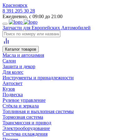
Красноярск
8 391 205 30 28
Ежедневно, с 09:00 до 21:00
Запчасти для Европейских Автомобилей
Каталог товаров
Масла и автохимия
Салон
Защита и декор
Для колес
Инструменты и принадлежности
Автосвет
Кузов
Подвеска
Рулевое управление
Стёкла и зеркала
Топливная и выхлопная системы
Тормозная система
Трансмиссия и привод
Электрооборудование
Система охлаждения
Прочее