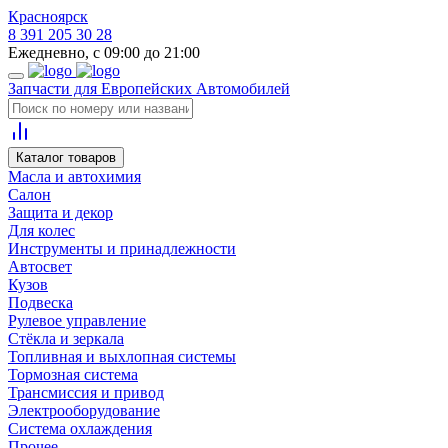
Красноярск
8 391 205 30 28
Ежедневно, с 09:00 до 21:00
Запчасти для Европейских Автомобилей
Каталог товаров
Масла и автохимия
Салон
Защита и декор
Для колес
Инструменты и принадлежности
Автосвет
Кузов
Подвеска
Рулевое управление
Стёкла и зеркала
Топливная и выхлопная системы
Тормозная система
Трансмиссия и привод
Электрооборудование
Система охлаждения
Прочее