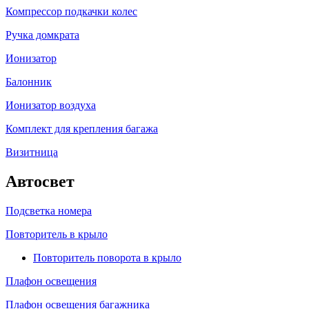
Компрессор подкачки колес
Ручка домкрата
Ионизатор
Балонник
Ионизатор воздуха
Комплект для крепления багажа
Визитница
Автосвет
Подсветка номера
Повторитель в крыло
Повторитель поворота в крыло
Плафон освещения
Плафон освещения багажника