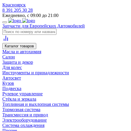
Красноярск
8 391 205 30 28
Ежедневно, с 09:00 до 21:00
Запчасти для Европейских Автомобилей
Каталог товаров
Масла и автохимия
Салон
Защита и декор
Для колес
Инструменты и принадлежности
Автосвет
Кузов
Подвеска
Рулевое управление
Стёкла и зеркала
Топливная и выхлопная системы
Тормозная система
Трансмиссия и привод
Электрооборудование
Система охлаждения
Прочее