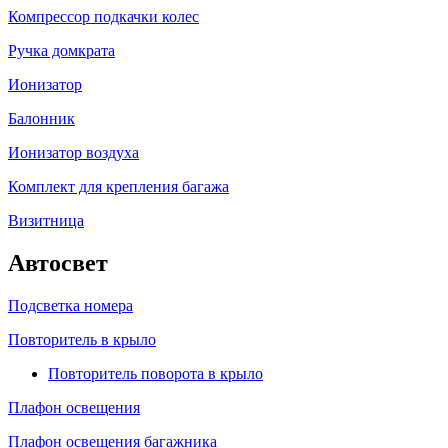
Компрессор подкачки колес
Ручка домкрата
Ионизатор
Балонник
Ионизатор воздуха
Комплект для крепления багажа
Визитница
Автосвет
Подсветка номера
Повторитель в крыло
Повторитель поворота в крыло
Плафон освещения
Плафон освещения багажника