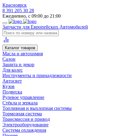
Красноярск
8 391 205 30 28
Ежедневно, с 09:00 до 21:00
Запчасти для Европейских Автомобилей
Каталог товаров
Масла и автохимия
Салон
Защита и декор
Для колес
Инструменты и принадлежности
Автосвет
Кузов
Подвеска
Рулевое управление
Стёкла и зеркала
Топливная и выхлопная системы
Тормозная система
Трансмиссия и привод
Электрооборудование
Система охлаждения
Прочее