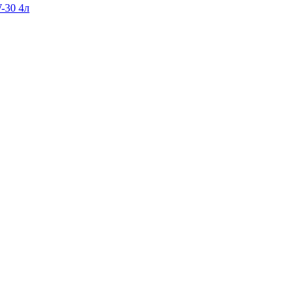
-30 4л