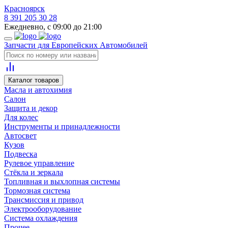
Красноярск
8 391 205 30 28
Ежедневно, с 09:00 до 21:00
Запчасти для Европейских Автомобилей
Каталог товаров
Масла и автохимия
Салон
Защита и декор
Для колес
Инструменты и принадлежности
Автосвет
Кузов
Подвеска
Рулевое управление
Стёкла и зеркала
Топливная и выхлопная системы
Тормозная система
Трансмиссия и привод
Электрооборудование
Система охлаждения
Прочее