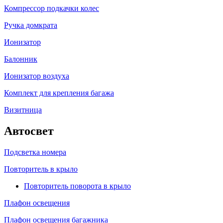
Компрессор подкачки колес
Ручка домкрата
Ионизатор
Балонник
Ионизатор воздуха
Комплект для крепления багажа
Визитница
Автосвет
Подсветка номера
Повторитель в крыло
Повторитель поворота в крыло
Плафон освещения
Плафон освещения багажника