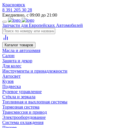
Красноярск
8 391 205 30 28
Ежедневно, с 09:00 до 21:00
Запчасти для Европейских Автомобилей
Каталог товаров
Масла и автохимия
Салон
Защита и декор
Для колес
Инструменты и принадлежности
Автосвет
Кузов
Подвеска
Рулевое управление
Стёкла и зеркала
Топливная и выхлопная системы
Тормозная система
Трансмиссия и привод
Электрооборудование
Система охлаждения
Прочее