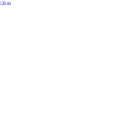
-30 4л