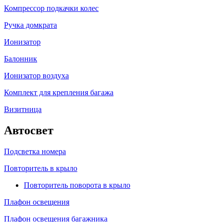
Компрессор подкачки колес
Ручка домкрата
Ионизатор
Балонник
Ионизатор воздуха
Комплект для крепления багажа
Визитница
Автосвет
Подсветка номера
Повторитель в крыло
Повторитель поворота в крыло
Плафон освещения
Плафон освещения багажника