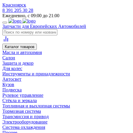
Красноярск
8 391 205 30 28
Ежедневно, с 09:00 до 21:00
Запчасти для Европейских Автомобилей
Каталог товаров
Масла и автохимия
Салон
Защита и декор
Для колес
Инструменты и принадлежности
Автосвет
Кузов
Подвеска
Рулевое управление
Стёкла и зеркала
Топливная и выхлопная системы
Тормозная система
Трансмиссия и привод
Электрооборудование
Система охлаждения
Прочее