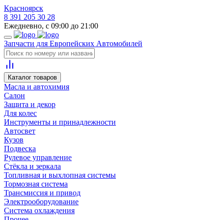
Красноярск
8 391 205 30 28
Ежедневно, с 09:00 до 21:00
Запчасти для Европейских Автомобилей
Каталог товаров
Масла и автохимия
Салон
Защита и декор
Для колес
Инструменты и принадлежности
Автосвет
Кузов
Подвеска
Рулевое управление
Стёкла и зеркала
Топливная и выхлопная системы
Тормозная система
Трансмиссия и привод
Электрооборудование
Система охлаждения
Прочее