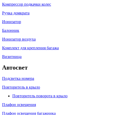
Компрессор подкачки колес
Ручка домкрата
Ионизатор
Балонник
Ионизатор воздуха
Комплект для крепления багажа
Визитница
Автосвет
Подсветка номера
Повторитель в крыло
Повторитель поворота в крыло
Плафон освещения
Плафон освещения багажника