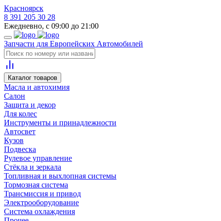
Красноярск
8 391 205 30 28
Ежедневно, с 09:00 до 21:00
Запчасти для Европейских Автомобилей
Каталог товаров
Масла и автохимия
Салон
Защита и декор
Для колес
Инструменты и принадлежности
Автосвет
Кузов
Подвеска
Рулевое управление
Стёкла и зеркала
Топливная и выхлопная системы
Тормозная система
Трансмиссия и привод
Электрооборудование
Система охлаждения
Прочее