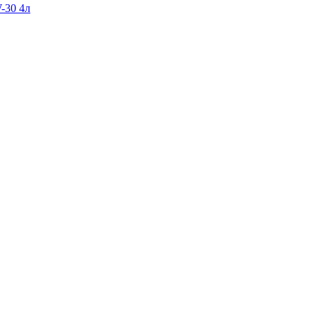
-30 4л