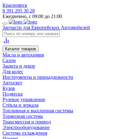
Красноярск
8 391 205 30 28
Ежедневно, с 09:00 до 21:00
Запчасти для Европейских Автомобилей
Каталог товаров
Масла и автохимия
Салон
Защита и декор
Для колес
Инструменты и принадлежности
Автосвет
Кузов
Подвеска
Рулевое управление
Стёкла и зеркала
Топливная и выхлопная системы
Тормозная система
Трансмиссия и привод
Электрооборудование
Система охлаждения
Прочее