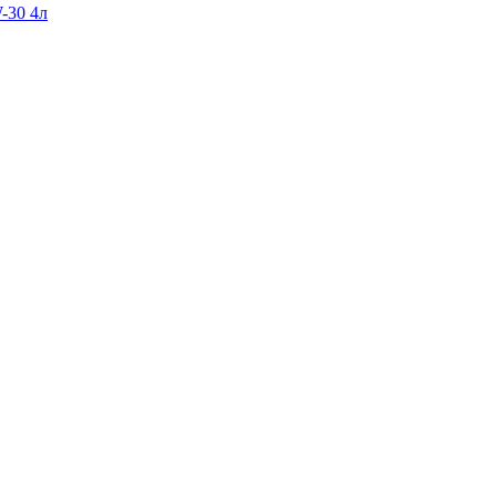
-30 4л