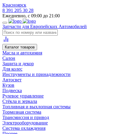
Красноярск
8 391 205 30 28
Ежедневно, с 09:00 до 21:00
Запчасти для Европейских Автомобилей
Каталог товаров
Масла и автохимия
Салон
Защита и декор
Для колес
Инструменты и принадлежности
Автосвет
Кузов
Подвеска
Рулевое управление
Стёкла и зеркала
Топливная и выхлопная системы
Тормозная система
Трансмиссия и привод
Электрооборудование
Система охлаждения
Прочее