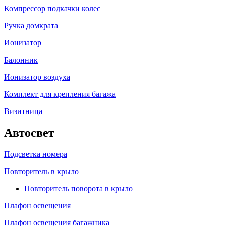
Компрессор подкачки колес
Ручка домкрата
Ионизатор
Балонник
Ионизатор воздуха
Комплект для крепления багажа
Визитница
Автосвет
Подсветка номера
Повторитель в крыло
Повторитель поворота в крыло
Плафон освещения
Плафон освещения багажника