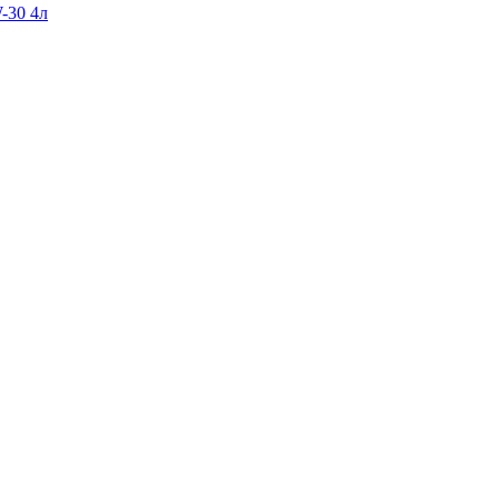
-30 4л