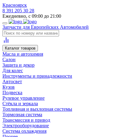
Красноярск
8 391 205 30 28
Ежедневно, с 09:00 до 21:00
Запчасти для Европейских Автомобилей
Каталог товаров
Масла и автохимия
Салон
Защита и декор
Для колес
Инструменты и принадлежности
Автосвет
Кузов
Подвеска
Рулевое управление
Стёкла и зеркала
Топливная и выхлопная системы
Тормозная система
Трансмиссия и привод
Электрооборудование
Система охлаждения
Прочее