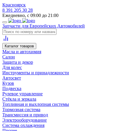
Красноярск
8 391 205 30 28
Ежедневно, с 09:00 до 21:00
Запчасти для Европейских Автомобилей
Каталог товаров
Масла и автохимия
Салон
Защита и декор
Для колес
Инструменты и принадлежности
Автосвет
Кузов
Подвеска
Рулевое управление
Стёкла и зеркала
Топливная и выхлопная системы
Тормозная система
Трансмиссия и привод
Электрооборудование
Система охлаждения
Прочее