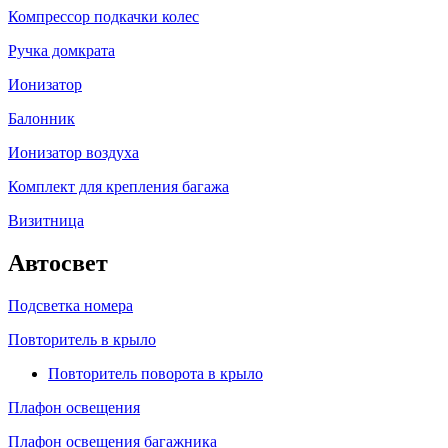
Компрессор подкачки колес
Ручка домкрата
Ионизатор
Балонник
Ионизатор воздуха
Комплект для крепления багажа
Визитница
Автосвет
Подсветка номера
Повторитель в крыло
Повторитель поворота в крыло
Плафон освещения
Плафон освещения багажника