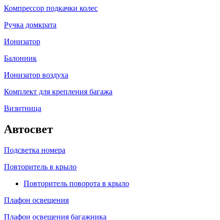
Компрессор подкачки колес
Ручка домкрата
Ионизатор
Балонник
Ионизатор воздуха
Комплект для крепления багажа
Визитница
Автосвет
Подсветка номера
Повторитель в крыло
Повторитель поворота в крыло
Плафон освещения
Плафон освещения багажника