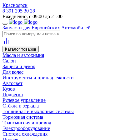
Красноярск
8 391 205 30 28
Ежедневно, с 09:00 до 21:00
Запчасти для Европейских Автомобилей
Каталог товаров
Масла и автохимия
Салон
Защита и декор
Для колес
Инструменты и принадлежности
Автосвет
Кузов
Подвеска
Рулевое управление
Стёкла и зеркала
Топливная и выхлопная системы
Тормозная система
Трансмиссия и привод
Электрооборудование
Система охлаждения
Прочее