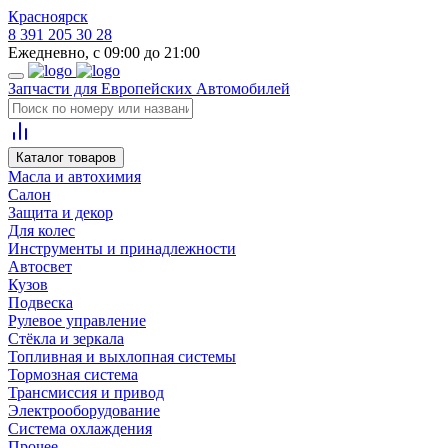
Красноярск
8 391 205 30 28
Ежедневно, с 09:00 до 21:00
Запчасти для Европейских Автомобилей
Каталог товаров
Масла и автохимия
Салон
Защита и декор
Для колес
Инструменты и принадлежности
Автосвет
Кузов
Подвеска
Рулевое управление
Стёкла и зеркала
Топливная и выхлопная системы
Тормозная система
Трансмиссия и привод
Электрооборудование
Система охлаждения
Прочее