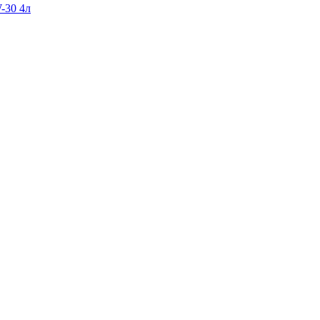
-30 4л