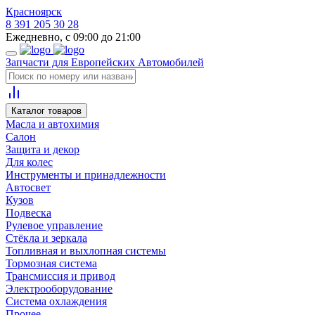
Красноярск
8 391 205 30 28
Ежедневно, с 09:00 до 21:00
Запчасти для Европейских Автомобилей
Каталог товаров
Масла и автохимия
Салон
Защита и декор
Для колес
Инструменты и принадлежности
Автосвет
Кузов
Подвеска
Рулевое управление
Стёкла и зеркала
Топливная и выхлопная системы
Тормозная система
Трансмиссия и привод
Электрооборудование
Система охлаждения
Прочее