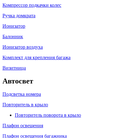
Компрессор подкачки колес
Ручка домкрата
Ионизатор
Балонник
Ионизатор воздуха
Комплект для крепления багажа
Визитница
Автосвет
Подсветка номера
Повторитель в крыло
Повторитель поворота в крыло
Плафон освещения
Плафон освещения багажника