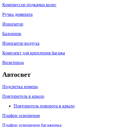
Компрессор подкачки колес
Ручка домкрата
Ионизатор
Балонник
Ионизатор воздуха
Комплект для крепления багажа
Визитница
Автосвет
Подсветка номера
Повторитель в крыло
Повторитель поворота в крыло
Плафон освещения
Плафон освещения багажника