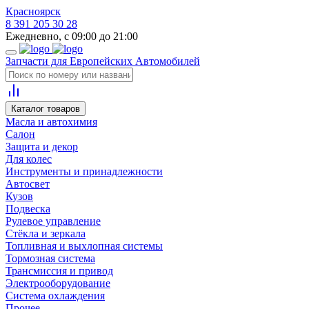
Красноярск
8 391 205 30 28
Ежедневно, с 09:00 до 21:00
Запчасти для Европейских Автомобилей
Каталог товаров
Масла и автохимия
Салон
Защита и декор
Для колес
Инструменты и принадлежности
Автосвет
Кузов
Подвеска
Рулевое управление
Стёкла и зеркала
Топливная и выхлопная системы
Тормозная система
Трансмиссия и привод
Электрооборудование
Система охлаждения
Прочее