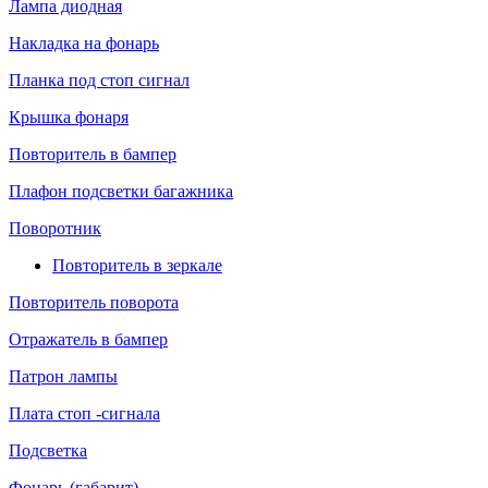
Лампа диодная
Накладка на фонарь
Планка под стоп сигнал
Крышка фонаря
Повторитель в бампер
Плафон подсветки багажника
Поворотник
Повторитель в зеркале
Повторитель поворота
Отражатель в бампер
Патрон лампы
Плата стоп -сигнала
Подсветка
Фонарь (габарит)