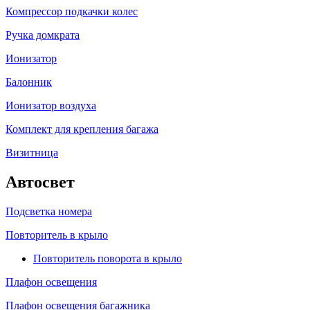
Компрессор подкачки колес
Ручка домкрата
Ионизатор
Балонник
Ионизатор воздуха
Комплект для крепления багажа
Визитница
Автосвет
Подсветка номера
Повторитель в крыло
Повторитель поворота в крыло
Плафон освещения
Плафон освещения багажника