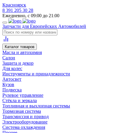
Красноярск
8 391 205 30 28
Ежедневно, с 09:00 до 21:00
Запчасти для Европейских Автомобилей
Каталог товаров
Масла и автохимия
Салон
Защита и декор
Для колес
Инструменты и принадлежности
Автосвет
Кузов
Подвеска
Рулевое управление
Стёкла и зеркала
Топливная и выхлопная системы
Тормозная система
Трансмиссия и привод
Электрооборудование
Система охлаждения
Прочее