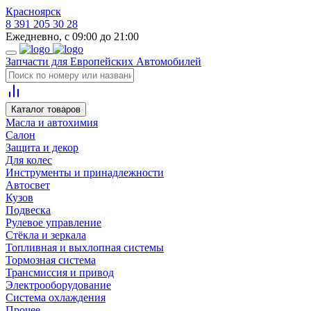
Красноярск
8 391 205 30 28
Ежедневно, с 09:00 до 21:00
Запчасти для Европейских Автомобилей
Каталог товаров
Масла и автохимия
Салон
Защита и декор
Для колес
Инструменты и принадлежности
Автосвет
Кузов
Подвеска
Рулевое управление
Стёкла и зеркала
Топливная и выхлопная системы
Тормозная система
Трансмиссия и привод
Электрооборудование
Система охлаждения
Прочее