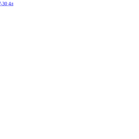
-30 4л