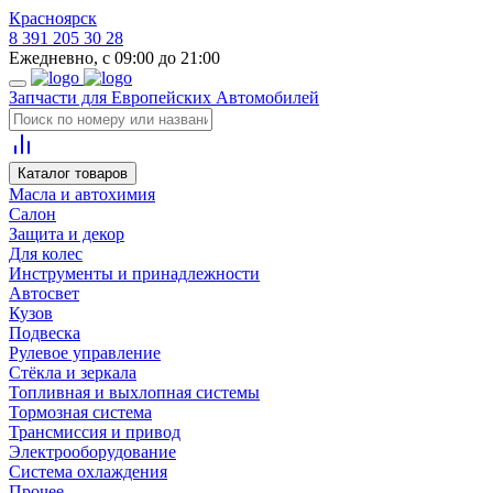
Красноярск
8 391 205 30 28
Ежедневно, с 09:00 до 21:00
Запчасти для Европейских Автомобилей
Каталог товаров
Масла и автохимия
Салон
Защита и декор
Для колес
Инструменты и принадлежности
Автосвет
Кузов
Подвеска
Рулевое управление
Стёкла и зеркала
Топливная и выхлопная системы
Тормозная система
Трансмиссия и привод
Электрооборудование
Система охлаждения
Прочее