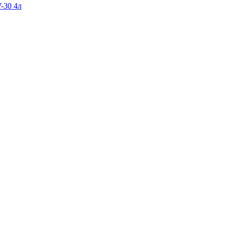
-30 4л