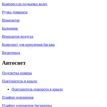
Компрессор подкачки колес
Ручка домкрата
Ионизатор
Балонник
Ионизатор воздуха
Комплект для крепления багажа
Визитница
Автосвет
Подсветка номера
Повторитель в крыло
Повторитель поворота в крыло
Плафон освещения
Плафон освещения багажника