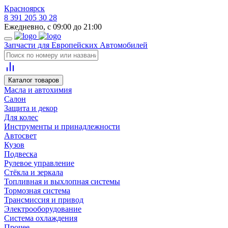
Красноярск
8 391 205 30 28
Ежедневно, с 09:00 до 21:00
Запчасти для Европейских Автомобилей
Каталог товаров
Масла и автохимия
Салон
Защита и декор
Для колес
Инструменты и принадлежности
Автосвет
Кузов
Подвеска
Рулевое управление
Стёкла и зеркала
Топливная и выхлопная системы
Тормозная система
Трансмиссия и привод
Электрооборудование
Система охлаждения
Прочее