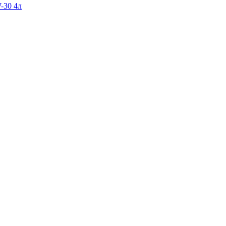
-30 4л