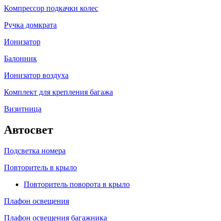
Компрессор подкачки колес
Ручка домкрата
Ионизатор
Балонник
Ионизатор воздуха
Комплект для крепления багажа
Визитница
Автосвет
Подсветка номера
Повторитель в крыло
Повторитель поворота в крыло
Плафон освещения
Плафон освещения багажника