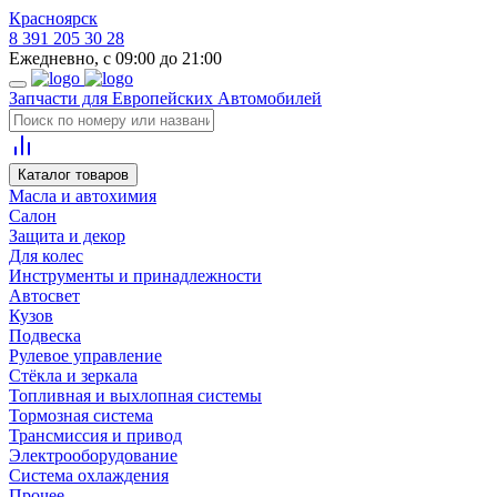
Красноярск
8 391 205 30 28
Ежедневно, с 09:00 до 21:00
Запчасти для Европейских Автомобилей
Каталог товаров
Масла и автохимия
Салон
Защита и декор
Для колес
Инструменты и принадлежности
Автосвет
Кузов
Подвеска
Рулевое управление
Стёкла и зеркала
Топливная и выхлопная системы
Тормозная система
Трансмиссия и привод
Электрооборудование
Система охлаждения
Прочее