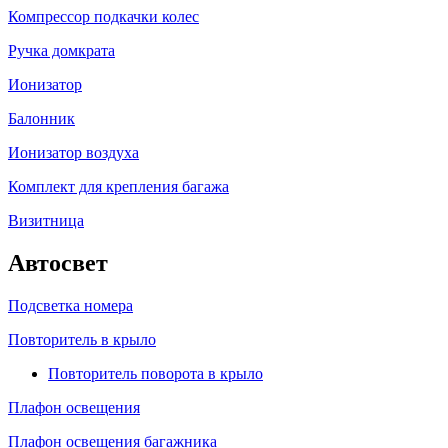
Компрессор подкачки колес
Ручка домкрата
Ионизатор
Балонник
Ионизатор воздуха
Комплект для крепления багажа
Визитница
Автосвет
Подсветка номера
Повторитель в крыло
Повторитель поворота в крыло
Плафон освещения
Плафон освещения багажника