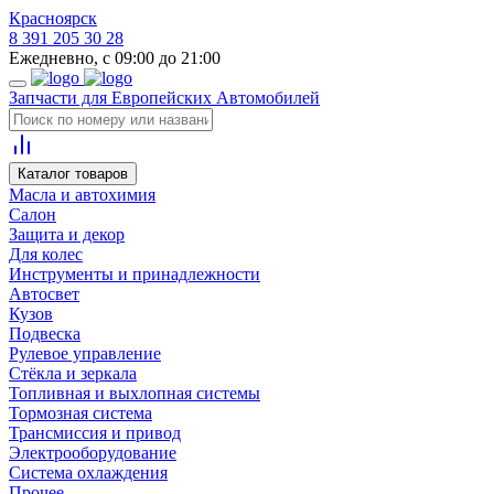
Красноярск
8 391 205 30 28
Ежедневно, с 09:00 до 21:00
Запчасти для Европейских Автомобилей
Каталог товаров
Масла и автохимия
Салон
Защита и декор
Для колес
Инструменты и принадлежности
Автосвет
Кузов
Подвеска
Рулевое управление
Стёкла и зеркала
Топливная и выхлопная системы
Тормозная система
Трансмиссия и привод
Электрооборудование
Система охлаждения
Прочее