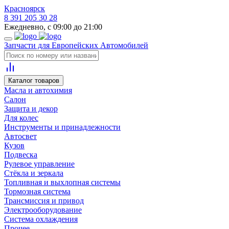
Красноярск
8 391 205 30 28
Ежедневно, с 09:00 до 21:00
Запчасти для Европейских Автомобилей
Каталог товаров
Масла и автохимия
Салон
Защита и декор
Для колес
Инструменты и принадлежности
Автосвет
Кузов
Подвеска
Рулевое управление
Стёкла и зеркала
Топливная и выхлопная системы
Тормозная система
Трансмиссия и привод
Электрооборудование
Система охлаждения
Прочее