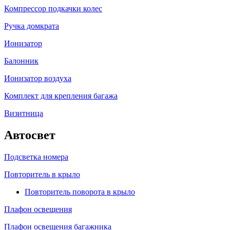
Компрессор подкачки колес
Ручка домкрата
Ионизатор
Балонник
Ионизатор воздуха
Комплект для крепления багажа
Визитница
Автосвет
Подсветка номера
Повторитель в крыло
Повторитель поворота в крыло
Плафон освещения
Плафон освещения багажника