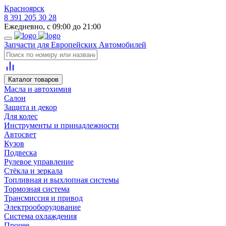
Красноярск
8 391 205 30 28
Ежедневно, с 09:00 до 21:00
Запчасти для Европейских Автомобилей
Каталог товаров
Масла и автохимия
Салон
Защита и декор
Для колес
Инструменты и принадлежности
Автосвет
Кузов
Подвеска
Рулевое управление
Стёкла и зеркала
Топливная и выхлопная системы
Тормозная система
Трансмиссия и привод
Электрооборудование
Система охлаждения
Прочее