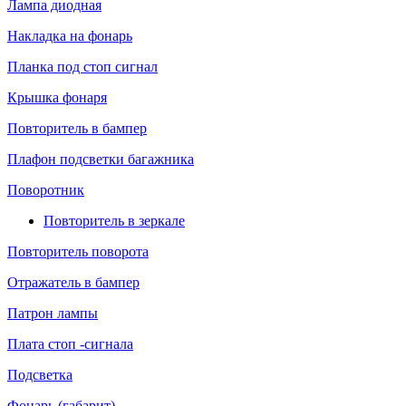
Лампа диодная
Накладка на фонарь
Планка под стоп сигнал
Крышка фонаря
Повторитель в бампер
Плафон подсветки багажника
Поворотник
Повторитель в зеркале
Повторитель поворота
Отражатель в бампер
Патрон лампы
Плата стоп -сигнала
Подсветка
Фонарь (габарит)