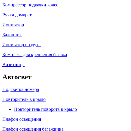
Компрессор подкачки колес
Ручка домкрата
Ионизатор
Балонник
Ионизатор воздуха
Комплект для крепления багажа
Визитница
Автосвет
Подсветка номера
Повторитель в крыло
Повторитель поворота в крыло
Плафон освещения
Плафон освещения багажника