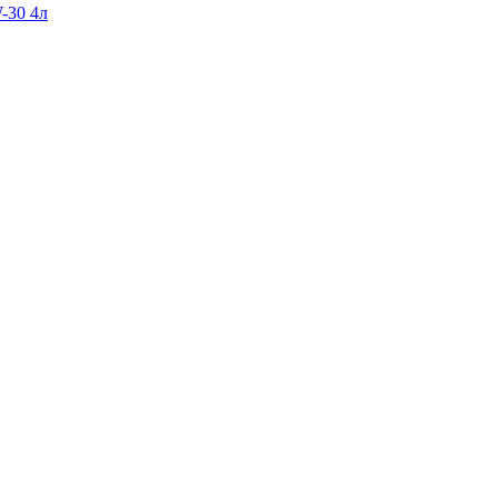
-30 4л