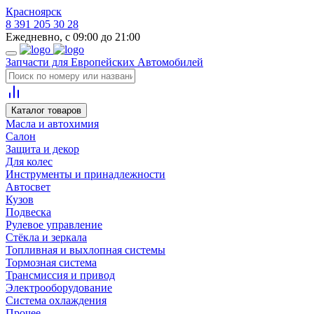
Красноярск
8 391 205 30 28
Ежедневно, с 09:00 до 21:00
Запчасти для Европейских Автомобилей
Каталог товаров
Масла и автохимия
Салон
Защита и декор
Для колес
Инструменты и принадлежности
Автосвет
Кузов
Подвеска
Рулевое управление
Стёкла и зеркала
Топливная и выхлопная системы
Тормозная система
Трансмиссия и привод
Электрооборудование
Система охлаждения
Прочее