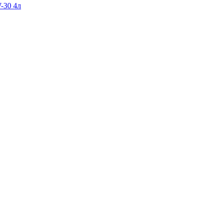
-30 4л