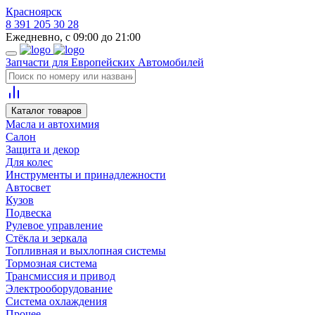
Красноярск
8 391 205 30 28
Ежедневно, с 09:00 до 21:00
Запчасти для Европейских Автомобилей
Каталог товаров
Масла и автохимия
Салон
Защита и декор
Для колес
Инструменты и принадлежности
Автосвет
Кузов
Подвеска
Рулевое управление
Стёкла и зеркала
Топливная и выхлопная системы
Тормозная система
Трансмиссия и привод
Электрооборудование
Система охлаждения
Прочее