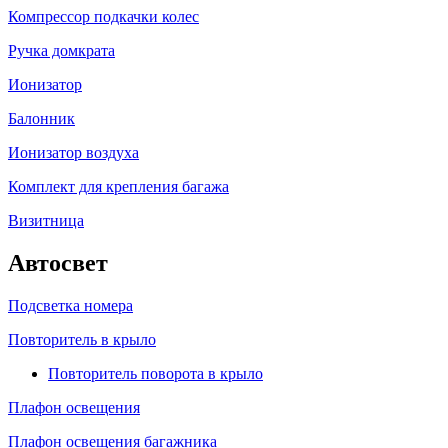
Компрессор подкачки колес
Ручка домкрата
Ионизатор
Балонник
Ионизатор воздуха
Комплект для крепления багажа
Визитница
Автосвет
Подсветка номера
Повторитель в крыло
Повторитель поворота в крыло
Плафон освещения
Плафон освещения багажника