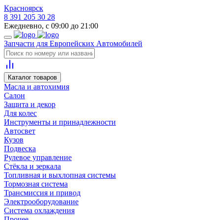
Красноярск
8 391 205 30 28
Ежедневно, с 09:00 до 21:00
Запчасти для Европейских Автомобилей
Каталог товаров
Масла и автохимия
Салон
Защита и декор
Для колес
Инструменты и принадлежности
Автосвет
Кузов
Подвеска
Рулевое управление
Стёкла и зеркала
Топливная и выхлопная системы
Тормозная система
Трансмиссия и привод
Электрооборудование
Система охлаждения
Прочее