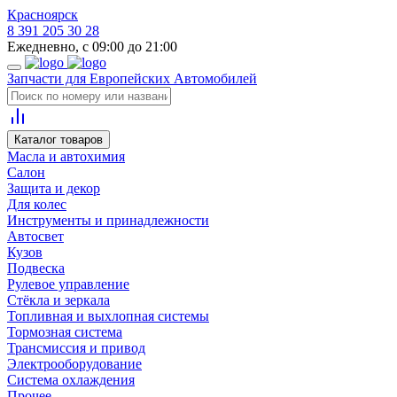
Красноярск
8 391 205 30 28
Ежедневно, с 09:00 до 21:00
Запчасти для Европейских Автомобилей
Каталог товаров
Масла и автохимия
Салон
Защита и декор
Для колес
Инструменты и принадлежности
Автосвет
Кузов
Подвеска
Рулевое управление
Стёкла и зеркала
Топливная и выхлопная системы
Тормозная система
Трансмиссия и привод
Электрооборудование
Система охлаждения
Прочее