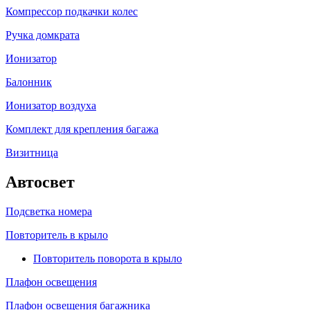
Компрессор подкачки колес
Ручка домкрата
Ионизатор
Балонник
Ионизатор воздуха
Комплект для крепления багажа
Визитница
Автосвет
Подсветка номера
Повторитель в крыло
Повторитель поворота в крыло
Плафон освещения
Плафон освещения багажника