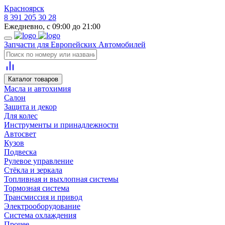
Красноярск
8 391 205 30 28
Ежедневно, с 09:00 до 21:00
Запчасти для Европейских Автомобилей
Каталог товаров
Масла и автохимия
Салон
Защита и декор
Для колес
Инструменты и принадлежности
Автосвет
Кузов
Подвеска
Рулевое управление
Стёкла и зеркала
Топливная и выхлопная системы
Тормозная система
Трансмиссия и привод
Электрооборудование
Система охлаждения
Прочее