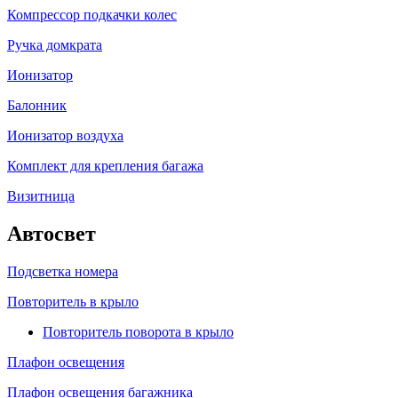
Компрессор подкачки колес
Ручка домкрата
Ионизатор
Балонник
Ионизатор воздуха
Комплект для крепления багажа
Визитница
Автосвет
Подсветка номера
Повторитель в крыло
Повторитель поворота в крыло
Плафон освещения
Плафон освещения багажника