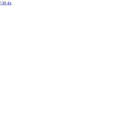
-30 4л