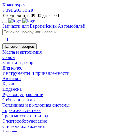
Красноярск
8 391 205 30 28
Ежедневно, с 09:00 до 21:00
Запчасти для Европейских Автомобилей
Каталог товаров
Масла и автохимия
Салон
Защита и декор
Для колес
Инструменты и принадлежности
Автосвет
Кузов
Подвеска
Рулевое управление
Стёкла и зеркала
Топливная и выхлопная системы
Тормозная система
Трансмиссия и привод
Электрооборудование
Система охлаждения
Прочее