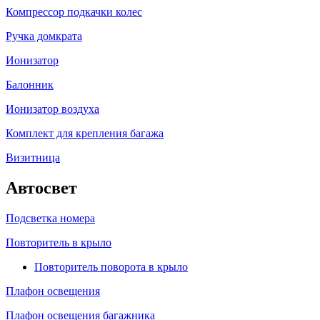
Компрессор подкачки колес
Ручка домкрата
Ионизатор
Балонник
Ионизатор воздуха
Комплект для крепления багажа
Визитница
Автосвет
Подсветка номера
Повторитель в крыло
Повторитель поворота в крыло
Плафон освещения
Плафон освещения багажника