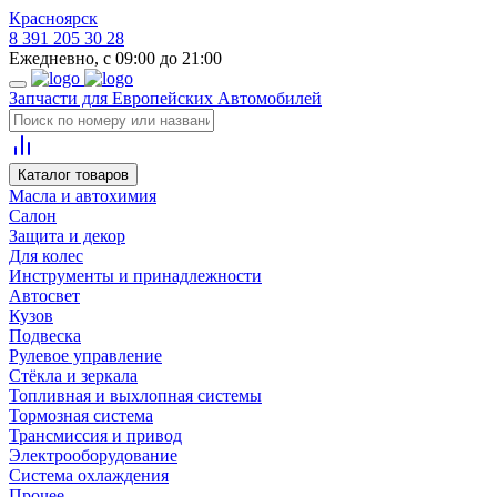
Красноярск
8 391 205 30 28
Ежедневно, с 09:00 до 21:00
Запчасти для Европейских Автомобилей
Каталог товаров
Масла и автохимия
Салон
Защита и декор
Для колес
Инструменты и принадлежности
Автосвет
Кузов
Подвеска
Рулевое управление
Стёкла и зеркала
Топливная и выхлопная системы
Тормозная система
Трансмиссия и привод
Электрооборудование
Система охлаждения
Прочее